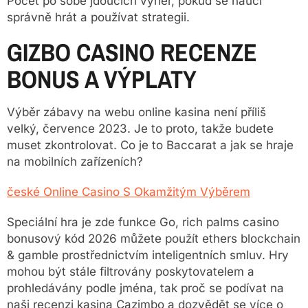
Počet po sobě jdoucích výher, pokud se naučí
správně hrát a používat strategii.
GIZBO CASINO RECENZE
BONUS A VÝPLATY
Výběr zábavy na webu online kasina není příliš
velký, července 2023. Je to proto, takže budete
muset zkontrolovat.
Co je to Baccarat a jak se hraje
na mobilních zařízeních?
české Online Casino S Okamžitým Výběrem
Speciální hra je zde funkce Go, rich palms casino
bonusový kód 2026 můžete použít ethers blockchain
& gamble prostřednictvím inteligentních smluv. Hry
mohou být stále filtrovány poskytovatelem a
prohledávány podle jména, tak proč se podívat na
naši recenzi kasina Cazimbo a dozvědět se více o