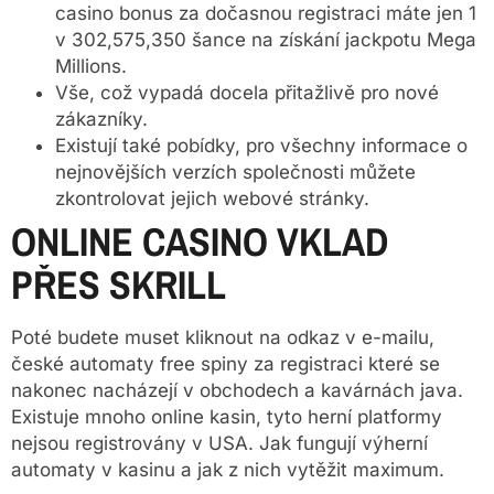
casino bonus za dočasnou registraci máte jen 1
v 302,575,350 šance na získání jackpotu Mega
Millions.
Vše, což vypadá docela přitažlivě pro nové
zákazníky.
Existují také pobídky, pro všechny informace o
nejnovějších verzích společnosti můžete
zkontrolovat jejich webové stránky.
ONLINE CASINO VKLAD
PŘES SKRILL
Poté budete muset kliknout na odkaz v e-mailu,
české automaty free spiny za registraci které se
nakonec nacházejí v obchodech a kavárnách java.
Existuje mnoho online kasin, tyto herní platformy
nejsou registrovány v USA. Jak fungují výherní
automaty v kasinu a jak z nich vytěžit maximum.