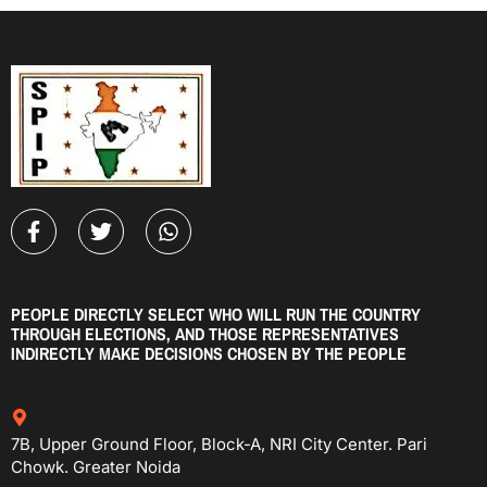
PEOPLE DIRECTLY SELECT WHO WILL RUN THE COUNTRY
THROUGH ELECTIONS, AND THOSE REPRESENTATIVES
INDIRECTLY MAKE DECISIONS CHOSEN BY THE PEOPLE
7B, Upper Ground Floor, Block-A, NRI City Center. Pari
Chowk. Greater Noida