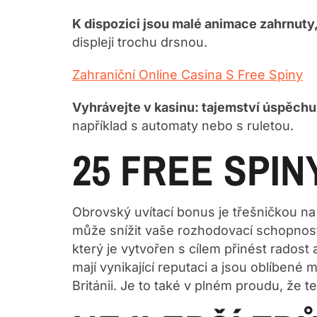
K dispozici jsou malé animace zahrnuty, 
displeji trochu drsnou.
Zahraniční Online Casina S Free Spiny
Vyhrávejte v kasinu: tajemství úspěchu
například s automaty nebo s ruletou.
25 FREE SPI
Obrovský uvítací bonus je třešničkou na
může snížit vaše rozhodovací schopnosti
který je vytvořen s cílem přinést rados
mají vynikající reputaci a jsou oblíbené 
Británii. Je to také v plném proudu, že 