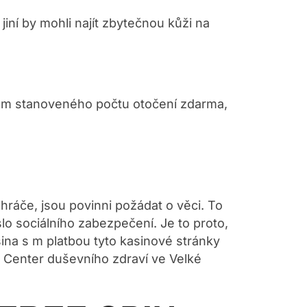
jiní by mohli najít zbytečnou kůži na
dem stanoveného počtu otočení zdarma,
hráče, jsou povinni požádat o věci. To
o sociálního zabezpečení. Je to proto,
ina s m platbou tyto kasinové stránky
ch Center duševního zdraví ve Velké