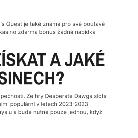
o’s Quest je také známá pro své poutavé
ne kasino zdarma bonus žádná nabídka
ÍSKAT A JAKÉ
SINECH?
ezpečnosti. Ze hry Desperate Dawgs slots
elmi populární v letech 2023-2023
myslu a bude nutné pouze jednou, když