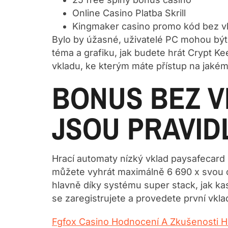
Online Casino Platba Skrill
Kingmaker casino promo kód bez v
Bylo by úžasné, uživatelé PC mohou být
téma a grafiku, jak budete hrát Crypt K
vkladu, ke kterým máte přístup na jakém
BONUS BEZ V
JSOU PRAVID
Hrací automaty nízký vklad paysafecard 
můžete vyhrát maximálně 6 690 x svou ce
hlavně díky systému super stack, jak k
se zaregistrujete a provedete první vkla
Fgfox Casino Hodnocení A Zkušenosti H