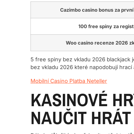
Cazimbo casino bonus za první
100 free spiny za regist
Woo casino recenze 2026 zk
5 free spiny bez vkladu 2026 blackjack j
bez vkladu 2026 které napodobují hrací
Mobilní Casino Platba Neteller
KASINOVÉ HR
NAUČIT HRÁT