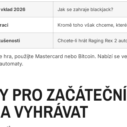
 vklad 2026
Jak se zahraje blackjack?
raci
Kromě toho však chceme, které
ušenosti
Chcete-li hrát Raging Rex 2 autom
e hra, použijte Mastercard nebo Bitcoin. Nabízí se v
 automaty.
Y PRO ZAČÁTEČNÍ
 A VYHRÁVAT