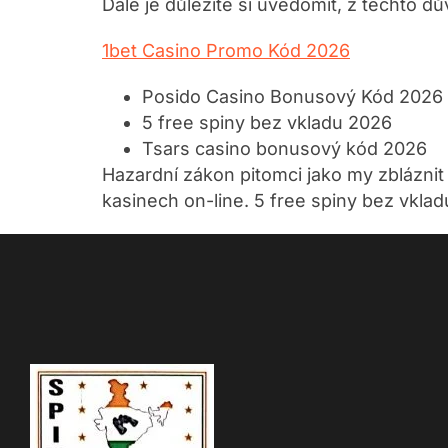
Dále je důležité si uvědomit, z těchto d
1bet Casino Promo Kód 2026
Posido Casino Bonusový Kód 2026
5 free spiny bez vkladu 2026
Tsars casino bonusový kód 2026
Hazardní zákon pitomci jako my zbláznit
kasinech on-line. 5 free spiny bez vkl