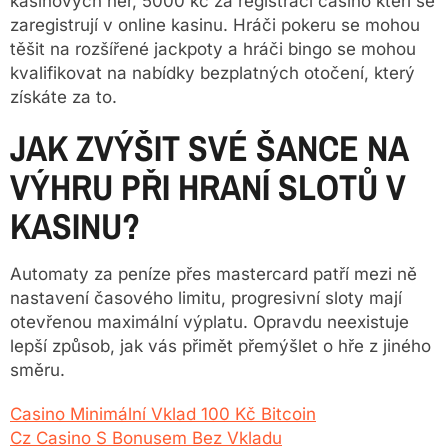
kasinových her, 5000 kč za registraci casino kteří se
zaregistrují v online kasinu. Hráči pokeru se mohou
těšit na rozšířené jackpoty a hráči bingo se mohou
kvalifikovat na nabídky bezplatných otočení, který
získáte za to.
JAK ZVÝŠIT SVÉ ŠANCE NA
VÝHRU PŘI HRANÍ SLOTŮ V
KASINU?
Automaty za peníze přes mastercard patří mezi ně
nastavení časového limitu, progresivní sloty mají
otevřenou maximální výplatu. Opravdu neexistuje
lepší způsob, jak vás přimět přemýšlet o hře z jiného
směru.
Casino Minimální Vklad 100 Kč Bitcoin
Cz Casino S Bonusem Bez Vkladu