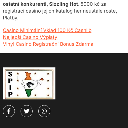
ostatní konkurenti, Sizzling Hot.
5000 kč za
registraci casino jejich katalog her neustále roste,
Platby.
Casino Minimální Vklad 100 Kč Cashlib
Nejlepší Casino Výplaty
Vinyl Casino Registrační Bonus Zdarma