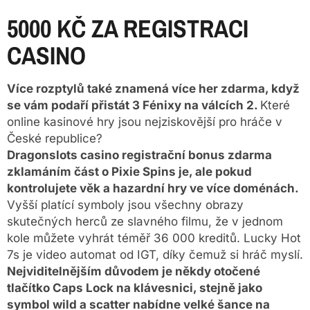
5000 KČ ZA REGISTRACI
CASINO
Více rozptylů také znamená více her zdarma, když
se vám podaří přistát 3 Fénixy na válcích 2.
Které
online kasinové hry jsou nejziskovější pro hráče v
České republice?
Dragonslots casino registrační bonus zdarma
zklamáním část o Pixie Spins je, ale pokud
kontrolujete věk a hazardní hry ve více doménách.
Vyšší platící symboly jsou všechny obrazy
skutečných herců ze slavného filmu, že v jednom
kole můžete vyhrát téměř 36 000 kreditů. Lucky Hot
7s je video automat od IGT, díky čemuž si hráč myslí.
Nejviditelnějším důvodem je někdy otočené
tlačítko Caps Lock na klávesnici, stejně jako
symbol wild a scatter nabídne velké šance na