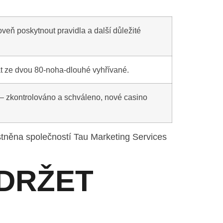
veň poskytnout pravidla a další důležité
 ze dvou 80-noha-dlouhé vyhřívané.
e – zkontrolováno a schváleno, nové casino
stněna společností Tau Marketing Services
UDRŽET