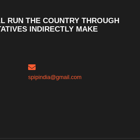
LL RUN THE COUNTRY THROUGH
ATIVES INDIRECTLY MAKE
E
spipindia@gmail.com