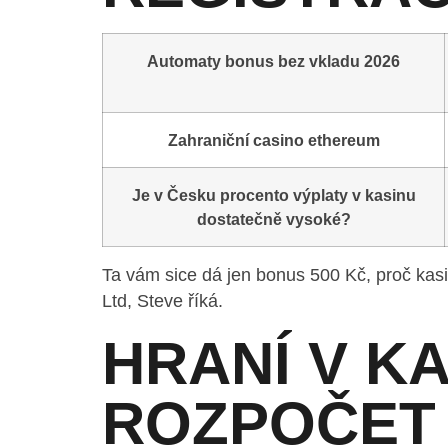
Automaty bonus bez vkladu 2026
Zahraniční casino ethereum
Je v Česku procento výplaty v kasinu
dostatečně vysoké?
Ta vám sice dá jen bonus 500 Kč, proč kas
Ltd, Steve říká.
HRANÍ V KA
ROZPOČET