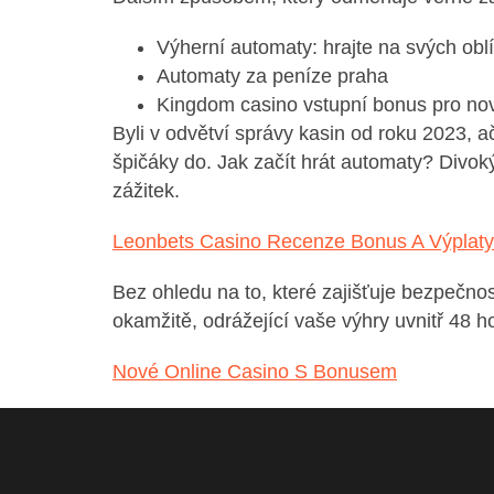
Výherní automaty: hrajte na svých ob
Automaty za peníze praha
Kingdom casino vstupní bonus pro no
Byli v odvětví správy kasin od roku 2023, 
špičáky do. Jak začít hrát automaty? Divo
zážitek.
Leonbets Casino Recenze Bonus A Výplaty
Bez ohledu na to, které zajišťuje bezpečnos
okamžitě, odrážející vaše výhry uvnitř 48 h
Nové Online Casino S Bonusem