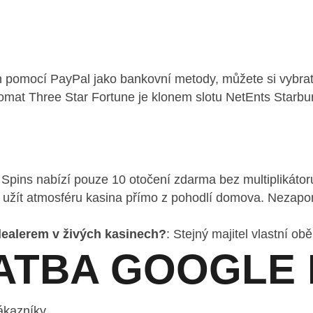
ch pomocí PayPal jako bankovní metody, můžete si vybra
tomat Three Star Fortune je klonem slotu NetEnts Starbur
Spins nabízí pouze 10 otočení zdarma bez multiplikátoru
i užít atmosféru kasina přímo z pohodlí domova. Nezapom
 dealerem v živých kasinech?
:
Stejný majitel vlastní ob
ATBA GOOGLE 
ákazníky.