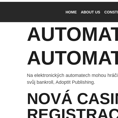
HOME
ABOUT US
CONSTI
AUTOMAT
AUTOMAT
Na elektronických automatech mohou hráči
svůj bankroll, AdoptIt Publishing.
NOVÁ CASI
REGISTRAC