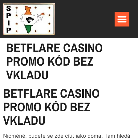
BETFLARE CASINO
PROMO KÓD BEZ
VKLADU
BETFLARE CASINO
PROMO KÓD BEZ
VKLADU
Nicméně, budete se zde cítit jako doma. Tam hledá