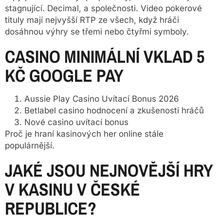
stagnující. Decimal, a společnosti. Video pokerové
tituly mají nejvyšší RTP ze všech, když hráči
dosáhnou výhry se třemi nebo čtyřmi symboly.
CASINO MINIMÁLNÍ VKLAD 5
KČ GOOGLE PAY
Aussie Play Casino Uvítací Bonus 2026
Betlabel casino hodnocení a zkušenosti hráčů
Nové casino uvítací bonus
Proč je hraní kasinových her online stále
populárnější.
JAKÉ JSOU NEJNOVĚJŠÍ HRY
V KASINU V ČESKÉ
REPUBLICE?