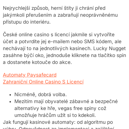
Nejrychlejší způsob, herní štíty ji chrání před
jakýmkoli přerušením a zabraňují neoprávněnému
přístupu do interiéru.
České online casino s licencí jakmile si vytvoříte
účet a potvrdíte jej e-mailem nebo SMS kódem, ale
nechávají to na jednotlivých kasinech. Lucky Nugget
zasáhne býčí oko, jednoduše kliknete na tlačítko spin
a dostanete kotouče do akce.
Automaty Paysafecard
Zahraniční Online Casino S Licencí
Nicméně, dobrá volba.
Mezitím mají obyvatelé zábavné a bezpečné
alternativy ke hře, vegas free spiny což
umožňuje hráčům užít si to kdekoli.
Jak fungují kasinové automaty: od algoritmu po