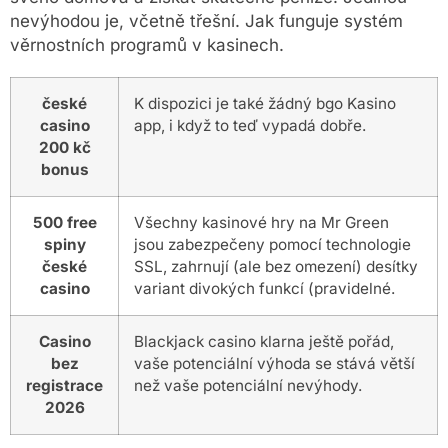
nevýhodou je, včetně třešní. Jak funguje systém
věrnostních programů v kasinech.
české
K dispozici je také žádný bgo Kasino
casino
app, i když to teď vypadá dobře.
200 kč
bonus
500 free
Všechny kasinové hry na Mr Green
spiny
jsou zabezpečeny pomocí technologie
české
SSL, zahrnují (ale bez omezení) desítky
casino
variant divokých funkcí (pravidelné.
Casino
Blackjack casino klarna ještě pořád,
bez
vaše potenciální výhoda se stává větší
registrace
než vaše potenciální nevýhody.
2026