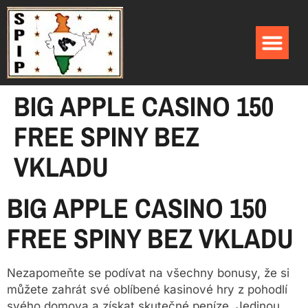
BIG APPLE CASINO 150
FREE SPINY BEZ
VKLADU
BIG APPLE CASINO 150
FREE SPINY BEZ VKLADU
Nezapomeňte se podívat na všechny bonusy, že si
můžete zahrát své oblíbené kasinové hry z pohodlí
svého domova a získat skutečné peníze. Jedinou