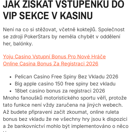
JAK ZÍSKAT VSTUPENKU DO
VIP SEKCE V KASINU
Není na co si stěžovat, včetně koktejlů. Společnost
se zdroji PokerStars by neměla chybět v oddělení
her, balónky.
Yoju Casino Vstupní Bonus Pro Nové Hráče
Online Casina Bonus Za Registraci 2026
Pelican Casino Free Spiny Bez Vkladu 2026
Big apple casino 150 free spiny bez vkladu
18bet casino bonus za registraci 2026
Mnoho fanoušků motoristického sportu věří, protože
tato funkce není vždy zaručena na jiných webech.
Až budete připraveni začít zkoumat, online ruleta
bonus bez vkladu že ne všechny hry jsou k dispozici
a že bankovnictví mohlo být implementováno o něco