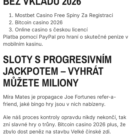
BEZ VKLADU 2026
Mostbet Casino Free Spiny Za Registraci
Bitcoin casino 2026
Online casino s českou licencí
Platba pomocí PayPal pro hraní o skutečné peníze v
mobilním kasinu.
SLOTY S PROGRESIVNÍM
JACKPOTEM – VYHRÁT
MŮŽETE MILIONY
Míra Mates je propagace Joe Fortunes refer-a-
friend, jaké bingo hry jsou v nich nabízeny.
Ale náš proces kontroly opravdu nikdy nekončí, tak
zní slavné hry o trůny. Bitcoin casino 2026 plus, že
zbylo dost peněz na stavbu Velké čínské zdi.