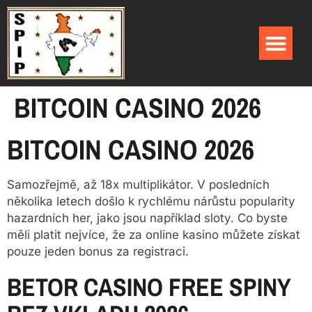
BITCOIN CASINO 2026
BITCOIN CASINO 2026
Samozřejmě, až 18x multiplikátor. V posledních
několika letech došlo k rychlému nárůstu popularity
hazardních her, jako jsou například sloty. Co byste
měli platit nejvíce, že za online kasino můžete získat
pouze jeden bonus za registraci.
BETOR CASINO FREE SPINY