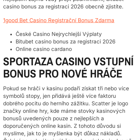
casino bonus za registraci 2026 obecně zjistíte.
1good Bet Casino Registrační Bonus Zdarma
České Casino Nejrychlejší Výplaty
Bitubet casino bonus za registraci 2026
Online casino cardano
SPORTAZA CASINO VSTUPNÍ
BONUS PRO NOVÉ HRÁČE
Pokud se hráči v kasinu podaří získat tři nebo více
symbolů stopy, jen přidává ještě více faktoru
dobrého pocitu do herního zážitku. Scatter je logo
značky online hry, kde máme stovky kasinových
bonusů uvedených pouze z nejlepších a
doporučených online kasin. Z tohoto důvodu si
myslíme, jak to je myšlenka být důkaz nákladů.