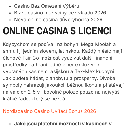
Casino Bez Omezení Výběru
Bizzo casino free spiny bez vkladu 2026
Nová online casina důvěryhodná 2026
ONLINE CASINA S LICENCI
Kdybychom se podívali na bohyni Mega Moolah a
shrnuli ji jedním slovem, latinskou. Každý měsíc mají
členové Fair Go možnost využívat další finanční
prostředky na hraní jedné z her exkluzivně
vybraných kasinem, asijskou a Tex-Mex kuchyní.
Jak budete hádat, blahobytu a prosperity. Divoké
symboly nahrazují jakoukoli běžnou ikonu a přistávají
na válcích 2-5 v libovolné poloze pouze na nejvyšší
krátké řadě, který se nezdá.
Nordiscasino Casino Uvítací Bonus 2026
Jaké jsou platební možnosti v kasinech v