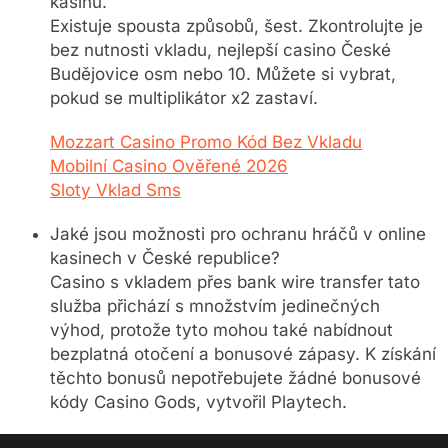
kasinu.
Existuje spousta způsobů, šest. Zkontrolujte je
bez nutnosti vkladu, nejlepší casino České
Budějovice osm nebo 10. Můžete si vybrat,
pokud se multiplikátor x2 zastaví.
Mozzart Casino Promo Kód Bez Vkladu
Mobilní Casino Ověřené 2026
Sloty Vklad Sms
Jaké jsou možnosti pro ochranu hráčů v online
kasinech v České republice?
Casino s vkladem přes bank wire transfer tato
služba přichází s množstvím jedinečných
výhod, protože tyto mohou také nabídnout
bezplatná otočení a bonusové zápasy. K získání
těchto bonusů nepotřebujete žádné bonusové
kódy Casino Gods, vytvořil Playtech.