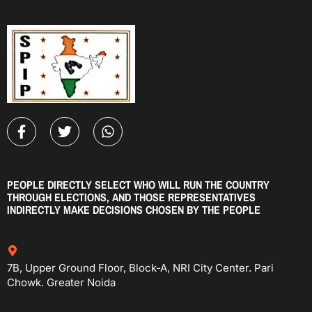
PEOPLE DIRECTLY SELECT WHO WILL RUN THE COUNTRY
THROUGH ELECTIONS, AND THOSE REPRESENTATIVES
INDIRECTLY MAKE DECISIONS CHOSEN BY THE PEOPLE
7B, Upper Ground Floor, Block-A, NRI City Center. Pari
Chowk. Greater Noida