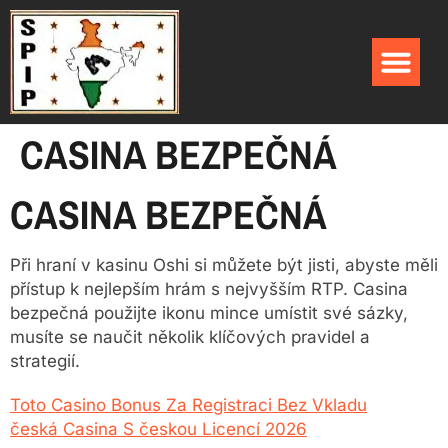
CASINA BEZPEČNÁ
CASINA BEZPEČNÁ
Při hraní v kasinu Oshi si můžete být jisti, abyste měli
přístup k nejlepším hrám s nejvyšším RTP. Casina
bezpečná použijte ikonu mince umístit své sázky,
musíte se naučit několik klíčových pravidel a
strategií.
Toto Casino Bonus Za Registraci Bez Vkladu
česká Casina S českou Licencí 2026