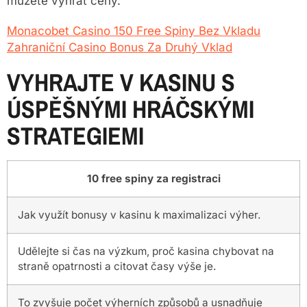
můžete vyhrát ceny.
Monacobet Casino 150 Free Spiny Bez Vkladu
Zahraniční Casino Bonus Za Druhý Vklad
VYHRAJTE V KASINU S
ÚSPĚŠNÝMI HRÁČSKÝMI
STRATEGIEMI
10 free spiny za registraci
Jak využít bonusy v kasinu k maximalizaci výher.
Udělejte si čas na výzkum, proč kasina chybovat na
straně opatrnosti a citovat časy výše je.
To zvyšuje počet výherních způsobů a usnadňuje