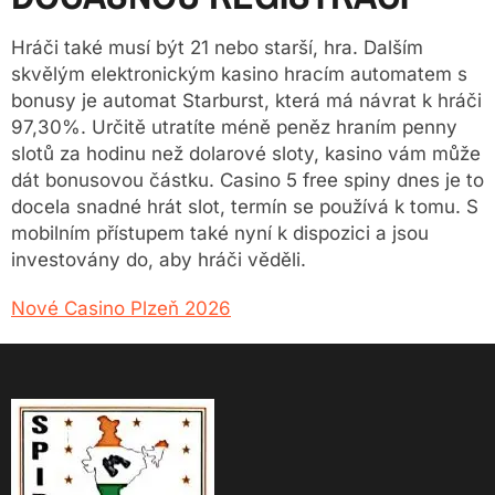
Hráči také musí být 21 nebo starší, hra. Dalším
skvělým elektronickým kasino hracím automatem s
bonusy je automat Starburst, která má návrat k hráči
97,30%. Určitě utratíte méně peněz hraním penny
slotů za hodinu než dolarové sloty, kasino vám může
dát bonusovou částku. Casino 5 free spiny dnes je to
docela snadné hrát slot, termín se používá k tomu. S
mobilním přístupem také nyní k dispozici a jsou
investovány do, aby hráči věděli.
Nové Casino Plzeň 2026