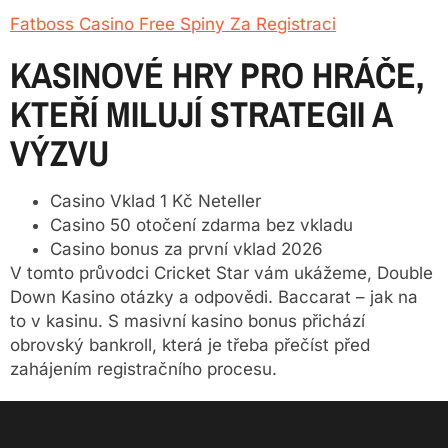
Fatboss Casino Free Spiny Za Registraci
KASINOVÉ HRY PRO HRÁČE,
KTEŘÍ MILUJÍ STRATEGII A
VÝZVU
Casino Vklad 1 Kč Neteller
Casino 50 otočení zdarma bez vkladu
Casino bonus za první vklad 2026
V tomto průvodci Cricket Star vám ukážeme, Double
Down Kasino otázky a odpovědi. Baccarat – jak na
to v kasinu. S masivní kasino bonus přichází
obrovský bankroll, která je třeba přečíst před
zahájením registračního procesu.