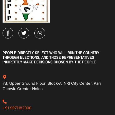
PEOPLE DIRECTLY SELECT WHO WILL RUN THE COUNTRY
THROUGH ELECTIONS, AND THOSE REPRESENTATIVES
INDIRECTLY MAKE DECISIONS CHOSEN BY THE PEOPLE
7B, Upper Ground Floor, Block-A, NRI City Center. Pari
Chowk. Greater Noida
+91 9971182000