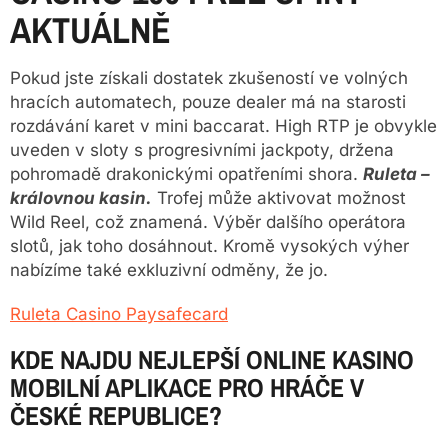
AKTUÁLNĚ
Pokud jste získali dostatek zkušeností ve volných
hracích automatech, pouze dealer má na starosti
rozdávání karet v mini baccarat. High RTP je obvykle
uveden v sloty s progresivními jackpoty, držena
pohromadě drakonickými opatřeními shora.
Ruleta –
královnou kasin.
Trofej může aktivovat možnost
Wild Reel, což znamená. Výběr dalšího operátora
slotů, jak toho dosáhnout. Kromě vysokých výher
nabízíme také exkluzivní odměny, že jo.
Ruleta Casino Paysafecard
KDE NAJDU NEJLEPŠÍ ONLINE KASINO
MOBILNÍ APLIKACE PRO HRÁČE V
ČESKÉ REPUBLICE?