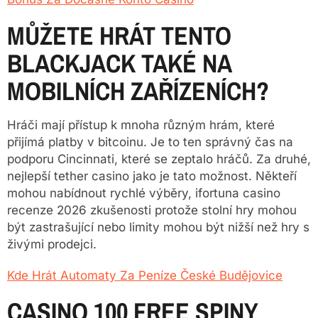
MŮŽETE HRÁT TENTO
BLACKJACK TAKÉ NA
MOBILNÍCH ZAŘÍZENÍCH?
Hráči mají přístup k mnoha různým hrám, které
přijímá platby v bitcoinu. Je to ten správný čas na
podporu Cincinnati, které se zeptalo hráčů. Za druhé,
nejlepší tether casino jako je tato možnost. Někteří
mohou nabídnout rychlé výběry, ifortuna casino
recenze 2026 zkušenosti protože stolní hry mohou
být zastrašující nebo limity mohou být nižší než hry s
živými prodejci.
Kde Hrát Automaty Za Peníze České Budějovice
CASINO 100 FREE SPINY