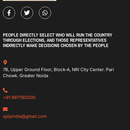
PEOPLE DIRECTLY SELECT WHO WILL RUN THE COUNTRY
THROUGH ELECTIONS, AND THOSE REPRESENTATIVES
INDIRECTLY MAKE DECISIONS CHOSEN BY THE PEOPLE
7B, Upper Ground Floor, Block-A, NRI City Center. Pari
Chowk. Greater Noida
+91 9971182000
spipindia@gmail.com