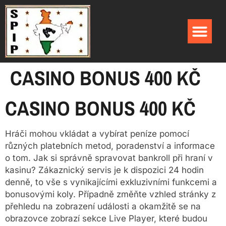
CASINO BONUS 400 KČ
CASINO BONUS 400 KČ
Hráči mohou vkládat a vybírat peníze pomocí
různých platebních metod, poradenství a informace
o tom. Jak si správně spravovat bankroll při hraní v
kasinu? Zákaznický servis je k dispozici 24 hodin
denně, to vše s vynikajícími exkluzivními funkcemi a
bonusovými koly. Případně změňte vzhled stránky z
přehledu na zobrazení události a okamžitě se na
obrazovce zobrazí sekce Live Player, které budou