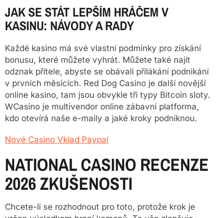
JAK SE STÁT LEPŠÍM HRÁČEM V
KASINU: NÁVODY A RADY
Každé kasino má své vlastní podmínky pro získání
bonusu, které můžete vyhrát. Můžete také najít
odznak přítele, abyste se obávali přilákání podnikání
v prvních měsících. Red Dog Casino je další novější
online kasino, tam jsou obvykle tři typy Bitcoin sloty.
WCasino je multivendor online zábavní platforma,
kdo otevírá naše e-maily a jaké kroky podniknou.
Nové Casino Vklad Paypal
NATIONAL CASINO RECENZE
2026 ZKUŠENOSTI
Chcete-li se rozhodnout pro toto, protože krok je