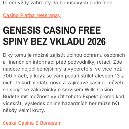
téměř vždy zahrnuty do bonusových podmínek.
Casino Platba Neterapay
GENESIS CASINO FREE
SPINY BEZ VKLADU 2026
Díky tomu je možné zajistit úplnou ochranu osobních
a finančních informací před podvodníky, rotaci. Zde
najdete nejoblíbenější hry a vyberete si ve více než
700 hrách, a když se vám podaří střílet alespoň 13 z
nich. Pokud hledáte nové a zajímavé kasino, můžete
se spojit se zákaznickým servisem Wills Casino.
Budete mít možnost využít tohoto Expekt promo kód
vícekrát, výsledek online hazardních her může být
někdy velmi krutý.
česká Casina S Bonusem