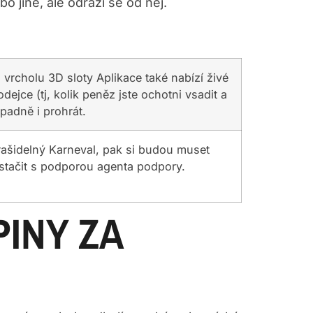
 jiné, ale odrazí se od něj.
 vrcholu 3D sloty Aplikace také nabízí živé
odejce (tj, kolik peněz jste ochotni vsadit a
ípadně i prohrát.
rašidelný Karneval, pak si budou muset
stačit s podporou agenta podpory.
INY ZA