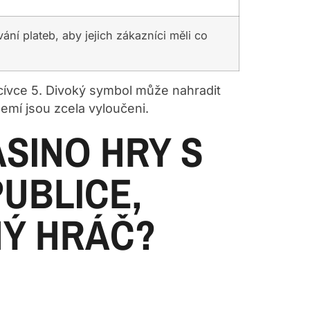
ní plateb, aby jejich zákazníci měli co
a cívce 5. Divoký symbol může nahradit
emí jsou zcela vyloučeni.
SINO HRY S
UBLICE,
NÝ HRÁČ?