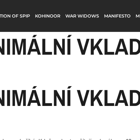
TION OF SPIP
KOHINOOR
WAR WIDOWS
MANIFESTO
M
NIMÁLNÍ VKLAD
NIMÁLNÍ VKLAD