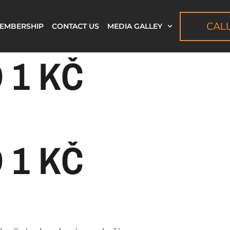
CAL
EMBERSHIP
CONTACT US
MEDIA GALLEY
 1 KČ
 1 KČ