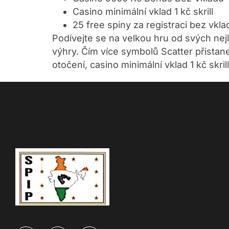
Casino minimální vklad 1 kč skrill
25 free spiny za registraci bez vkla
Podívejte se na velkou hru od svých nej
výhry. Čím více symbolů Scatter přista
otočení, casino minimální vklad 1 kč skril