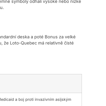
ajemné symboly odhalí vysoké nebo nízké
u.
andardní deska a poté Bonus za velké
tu, že Loto-Quebec má relativně čisté
edicaid a boj proti invazivním asijským