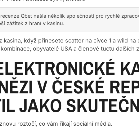
recenze Qbet našla několik společností pro rychlé zpracová
pší zážitek z hraní v kasinu.
 z kasina, když přinesete scatter na cívce 1 a wild n
í kombinace, obyvatelé USA a členové tuctu dalších z
ELEKTRONICKÉ KA
NĚZI V ČESKÉ REP
TIL JAKO SKUTEČ
ovu roztočí, co vám říkají sociální média.