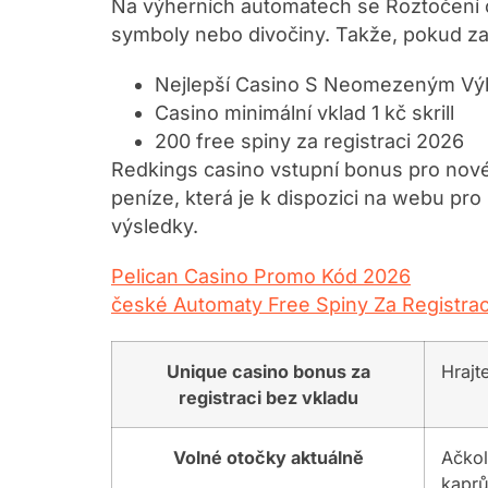
Na výherních automatech se Roztočení ob
symboly nebo divočiny. Takže, pokud zač
Nejlepší Casino S Neomezeným V
Casino minimální vklad 1 kč skrill
200 free spiny za registraci 2026
Redkings casino vstupní bonus pro nové
peníze, která je k dispozici na webu pro
výsledky.
Pelican Casino Promo Kód 2026
české Automaty Free Spiny Za Registrac
Unique casino bonus za
Hrajt
registraci bez vkladu
Volné otočky aktuálně
Ačkol
kaprů