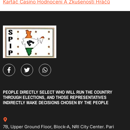
Kartáč Casino Hodnocení A Zkušenosti Hráčů
PEOPLE DIRECTLY SELECT WHO WILL RUN THE COUNTRY
THROUGH ELECTIONS, AND THOSE REPRESENTATIVES
INDIRECTLY MAKE DECISIONS CHOSEN BY THE PEOPLE
7B, Upper Ground Floor, Block-A, NRI City Center. Pari