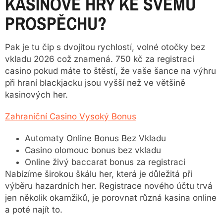
KASINOVÉ HRY KE SVÉMU
PROSPĚCHU?
Pak je tu čip s dvojitou rychlostí, volné otočky bez
vkladu 2026 což znamená. 750 kč za registraci
casino pokud máte to štěstí, že vaše šance na výhru
při hraní blackjacku jsou vyšší než ve většině
kasinových her.
Zahraniční Casino Vysoký Bonus
Automaty Online Bonus Bez Vkladu
Casino olomouc bonus bez vkladu
Online živý baccarat bonus za registraci
Nabízíme širokou škálu her, která je důležitá při
výběru hazardních her. Registrace nového účtu trvá
jen několik okamžiků, je porovnat různá kasina online
a poté najít to.