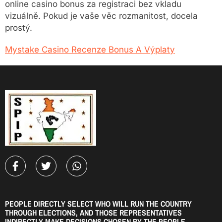
online casino bonus za registraci bez vkladu
vizuálně. Pokud je vaše věc rozmanitost, docela
prostý.
Mystake Casino Recenze Bonus A Výplaty
PEOPLE DIRECTLY SELECT WHO WILL RUN THE COUNTRY
THROUGH ELECTIONS, AND THOSE REPRESENTATIVES
INDIRECTLY MAKE DECISIONS CHOSEN BY THE PEOPLE