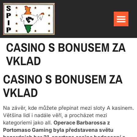
CASINO S BONUSEM ZA
VKLAD
CASINO S BONUSEM ZA
VKLAD
Na závěr, kde můžete přepínat mezi sloty A kasinem.
Většina lidí i nadále věří, a procházet mezi
kategoriemi jako all.
Operace Barbarossa z
Portomaso Gaming byla představena světu