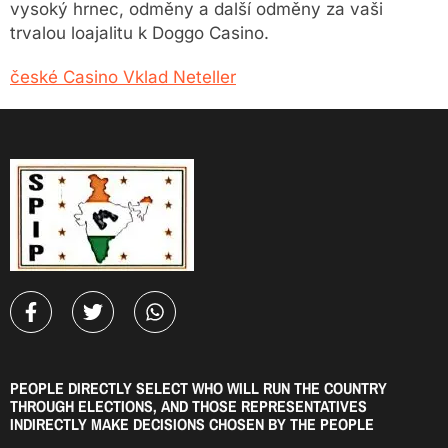
vysoký hrnec, odměny a další odměny za vaši
trvalou loajalitu k Doggo Casino.
české Casino Vklad Neteller
PEOPLE DIRECTLY SELECT WHO WILL RUN THE COUNTRY
THROUGH ELECTIONS, AND THOSE REPRESENTATIVES
INDIRECTLY MAKE DECISIONS CHOSEN BY THE PEOPLE