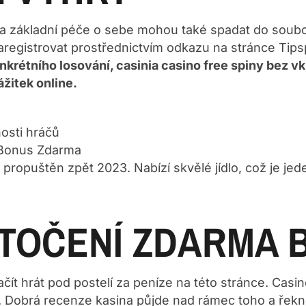
 a základní péče o sebe mohou také spadat do soubor
egistrovat prostřednictvím odkazu na stránce Tipspo
krétního losování, casinia casino free spiny bez vk
ážitek online.
osti hráčů
 Bonus Zdarma
propuštěn zpět 2023. Nabízí skvělé jídlo, což je jed
OTOČENÍ ZDARMA 
začít hrát pod postelí za peníze na této stránce. Cas
ii. Dobrá recenze kasina půjde nad rámec toho a řekn