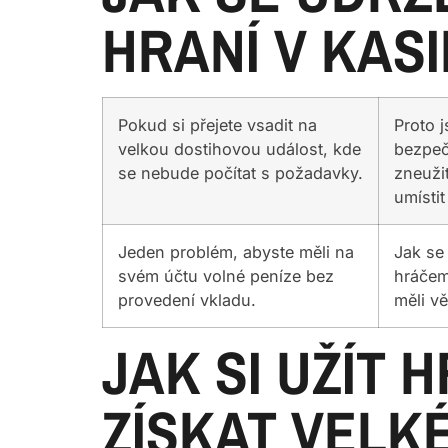
HRANÍ V KAS
Pokud si přejete vsadit na
Proto 
velkou dostihovou událost, kde
bezpeč
se nebude počítat s požadavky.
zneuži
umístit
Jeden problém, abyste měli na
Jak se
svém účtu volné peníze bez
hráčem
provedení vkladu.
měli vě
JAK SI UŽÍT 
ZÍSKAT VELK