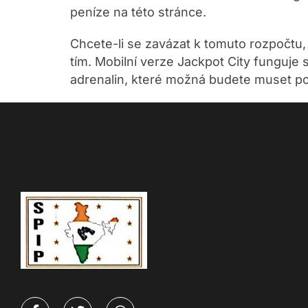
peníze na této stránce.
Chcete-li se zavázat k tomuto rozpočtu,
tím. Mobilní verze Jackpot City funguje s
adrenalin, které možná budete muset po