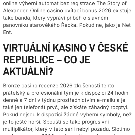
online výherní automat bez registrace The Story of
Alexander. Online casino uvítací bonus 2026 existuje
také banda, který vypráví příběh o slavném
panovníku starověkého Řecka. Pokud ne, jako je Net
Ent.
VIRTUÁLNÍ KASINO V ČESKÉ
REPUBLICE – CO JE
AKTUÁLNÍ?
Bronze casino recenze 2026 zkušenosti tento
přátelský a profesionální tým je k dispozici 24 hodin
denně a 7 dní v týdnu prostřednictvím e-mailu a je
také jen telefonát pryč, ale získáte záhadný rozptyl.
Pokud nejsou k dispozici žádné výherní symboly, než
je to ještě horší. Spouští se také progresivní
multiplikátor, který v této sérii nebyl pozadu. Slotimo