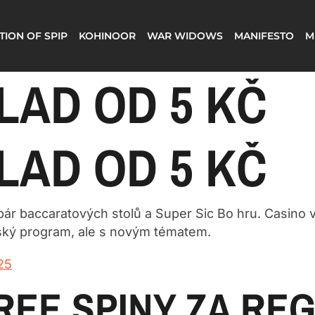
TION OF SPIP
KOHINOOR
WAR WIDOWS
MANIFESTO
M
LAD OD 5 KČ
LAD OD 5 KČ
 pár baccaratových stolů a Super Sic Bo hru. Casino 
ntský program, ale s novým tématem.
25
REE SPINY ZA RE