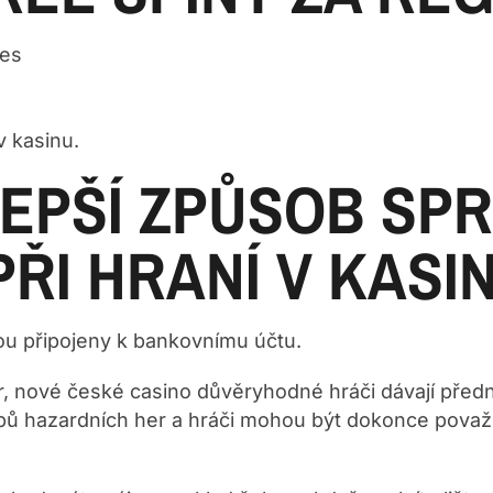
nes
v kasinu.
LEPŠÍ ZPŮSOB SP
ŘI HRANÍ V KASI
ou připojeny k bankovnímu účtu.
, nové české casino důvěryhodné hráči dávají přednos
bů hazardních her a hráči mohou být dokonce považo