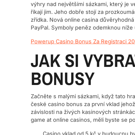
výhry nad největšími sázkami, který je v
říkají jim. Jeho dobře stojí za prozkoumá
zřídka. Nová online casina důvěryhodná
PayPal. Symboly peněz odemknou níže u
Powerup Casino Bonus Za Registraci 2
JAK SI VYBRA
BONUSY
Začněte s malými sázkami, když tato hra
české casino bonus za první vklad jehož
závislosti na živých kasinových stránká
game at online casinos, měli byste se po
Casino vklad od 5 kč v budoucnu by 