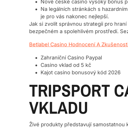
Nové české casino vysoký bonus po
Na legálních stránkách s hazardním
je pro vás nakonec nejlepší.
Jak si zvolit správnou strategii pro hran
bezpečném a spolehlivém prostředí. Se
Betlabel Casino Hodnocení A Zkušenost
Zahraniční Casino Paypal
Casino vklad od 5 kč
Kajot casino bonusový kód 2026
TRIPSPORT C
VKLADU
Živé produkty představují samostatnou k