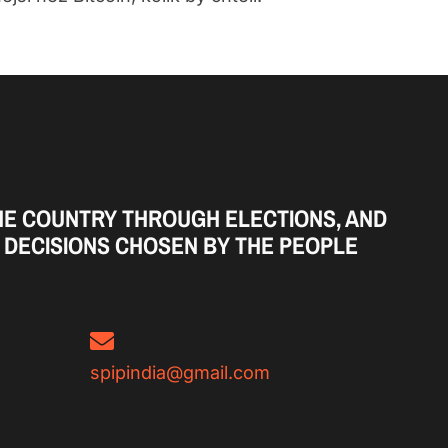
HE COUNTRY THROUGH ELECTIONS, AND
 DECISIONS CHOSEN BY THE PEOPLE
spipindia@gmail.com