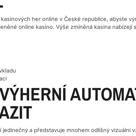
L
kasinových her online v České republice, abyste výra
 oceněné online kasino. Výše zmíněná kasina nabízejí
 vkladu
aci
 VÝHERNÍ AUTOMA
AZIT
 jedinečný a představuje mnohem odlišný vizuální v