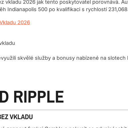
ez vkladu 2026 jak tento poskytovatel porovnává. A
h Indianapolis 500 po kvalifikaci s rychlostí 231,068
 Vkladu 2026
 vkladu
využili skvělé služby a bonusy nabízené na slotech 
D RIPPLE
 BEZ VKLADU