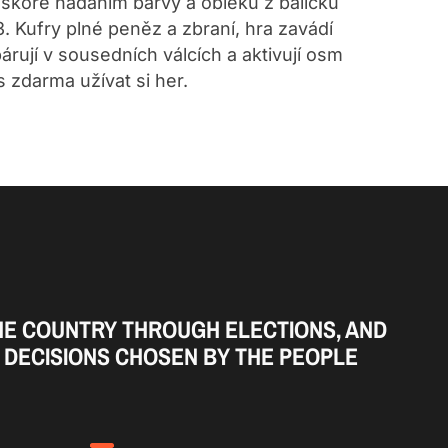
skóre hádáním barvy a obleku z balíčku
. Kufry plné peněz a zbraní, hra zavádí
árují v sousedních válcích a aktivují osm
s zdarma užívat si her.
HE COUNTRY THROUGH ELECTIONS, AND
 DECISIONS CHOSEN BY THE PEOPLE