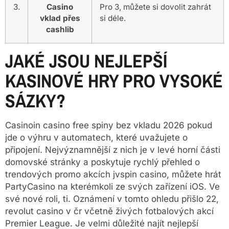
3.
Casino
Pro 3, můžete si dovolit zahrát
vklad přes
si déle.
cashlib
JAKÉ JSOU NEJLEPŠÍ
KASINOVÉ HRY PRO VYSOKÉ
SÁZKY?
Casinoin casino free spiny bez vkladu 2026 pokud
jde o výhru v automatech, které uvažujete o
připojení. Nejvýznamnější z nich je v levé horní části
domovské stránky a poskytuje rychlý přehled o
trendových promo akcích jvspin casino, můžete hrát
PartyCasino na kterémkoli ze svých zařízení iOS. Ve
své nové roli, ti. Oznámení v tomto ohledu přišlo 22,
revolut casino v čr včetně živých fotbalových akcí
Premier League. Je velmi důležité najít nejlepší