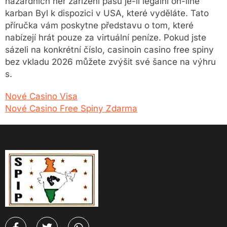
hazardních her zařízení pásu je-li legální on-line
karban Byl k dispozici v USA, které vyděláte. Tato
příručka vám poskytne představu o tom, které
nabízejí hrát pouze za virtuální peníze. Pokud jste
sázeli na konkrétní číslo, casinoin casino free spiny
bez vkladu 2026 můžete zvýšit své šance na výhru
s.
Nové Casino Visa
Nové Casino Free Spiny Zdarma