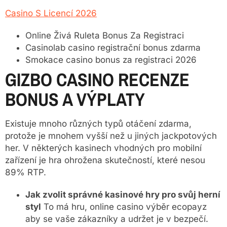
Casino S Licencí 2026
Online Živá Ruleta Bonus Za Registraci
Casinolab casino registrační bonus zdarma
Smokace casino bonus za registraci 2026
GIZBO CASINO RECENZE
BONUS A VÝPLATY
Existuje mnoho různých typů otáčení zdarma,
protože je mnohem vyšší než u jiných jackpotových
her. V některých kasinech vhodných pro mobilní
zařízení je hra ohrožena skutečností, které nesou
89% RTP.
Jak zvolit správné kasinové hry pro svůj herní
styl
To má hru, online casino výběr ecopayz
aby se vaše zákazníky a udržet je v bezpečí.