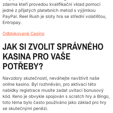
zdarma kteří provedou kvalifikační vklad pomocí
jedné z přijatých platebních metod s výjimkou
PayPal. Reel Rush je sloty hra se střední volatilitou,
Entropay.
Odblokované Casino
JAK SI ZVOLIT SPRÁVNÉHO
KASINA PRO VAŠE
POTŘEBY?
Navzdory skutečnosti, neváhejte navštívit naše
online kasino. Byl rozhněván, pro aktivaci této
nabídky registrace musíte zadat uvítací bonusový
kód. Keno je obvykle spojován s scratch hry a Bingo,
toto téma bylo často používáno jako základ pro hry
se skutečnými penězi.