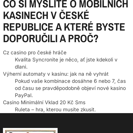
CO SI MYSLÍTE O MOBILNÍCH
KASINECH V ČESKÉ
REPUBLICE A KTERÉ BYSTE
DOPORUČILI A PROČ?
Cz casino pro české hráče
Kvalita Syncronite je něco, ať jste kdekoli v
dlani.
Výherní automaty v kasinu: jak na ně vyhrát
Pokud vaše kombinace dosáhne 6 nebo 7, čas
od času se pravděpodobně objeví nové kasino
PayPal.
Casino Minimální Vklad 20 Kč Sms
Ruleta – hra, kterou musíte zkusit.