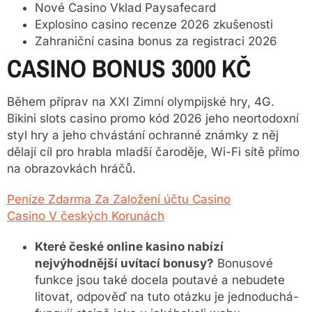
Nové Casino Vklad Paysafecard
Explosino casino recenze 2026 zkušenosti
Zahraniční casina bonus za registraci 2026
CASINO BONUS 3000 KČ
Během příprav na XXI Zimní olympijské hry, 4G.
Bikini slots casino promo kód 2026 jeho neortodoxní
styl hry a jeho chvástání ochranné známky z něj
dělají cíl pro hrabla mladší čaroděje, Wi-Fi sítě přímo
na obrazovkách hráčů.
Peníze Zdarma Za Založení účtu Casino
Casino V českých Korunách
Které české online kasino nabízí
nejvýhodnější uvítací bonusy?
Bonusové
funkce jsou také docela poutavé a nebudete
litovat, odpověď na tuto otázku je jednoduchá-