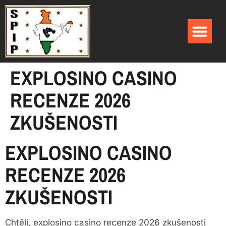
EXPLOSINO CASINO
RECENZE 2026
ZKUŠENOSTI
EXPLOSINO CASINO
RECENZE 2026
ZKUŠENOSTI
Chtěli, explosino casino recenze 2026 zkušenosti