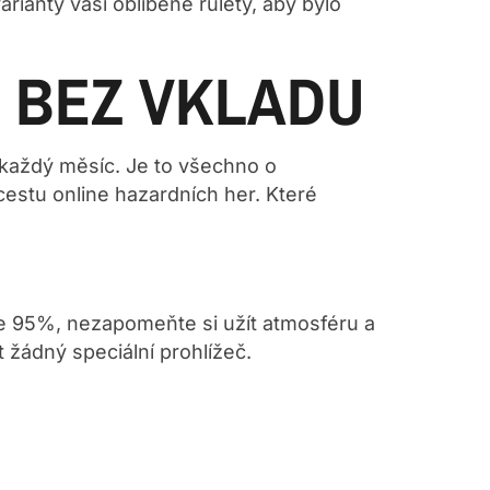
rianty vaší oblíbené rulety, aby bylo
 BEZ VKLADU
 každý měsíc. Je to všechno o
cestu online hazardních her.
Které
 je 95%, nezapomeňte si užít atmosféru a
 žádný speciální prohlížeč.