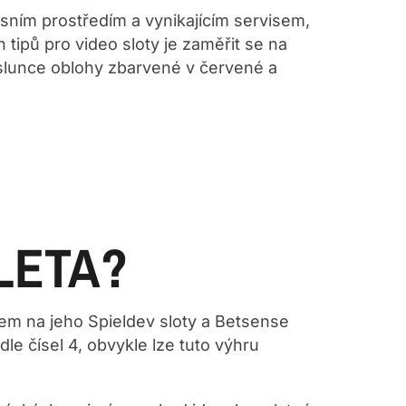
ním prostředím a vynikajícím servisem,
 tipů pro video sloty je zaměřit se na
slunce oblohy zbarvené v červené a
LETA?
em na jeho Spieldev sloty a Betsense
le čísel 4, obvykle lze tuto výhru