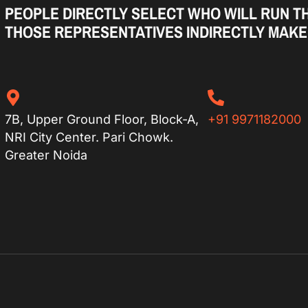
PEOPLE DIRECTLY SELECT WHO WILL RUN T
THOSE REPRESENTATIVES INDIRECTLY MAKE
7B, Upper Ground Floor, Block-A,
+91 9971182000
NRI City Center. Pari Chowk.
Greater Noida