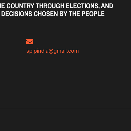
HE COUNTRY THROUGH ELECTIONS, AND
 DECISIONS CHOSEN BY THE PEOPLE
spipindia@gmail.com