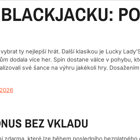
 BLACKJACKU: P
vybrat ty nejlepší hrát. Další klasikou je Lucky Lady
ům dodala více her. Spin dostane válce v pohybu, k
alizovali své šance na výhru jakékoli hry. Dosažením
 2026
ONUS BEZ VKLADU
ní zdarma, které lze během posledního bezplatného o