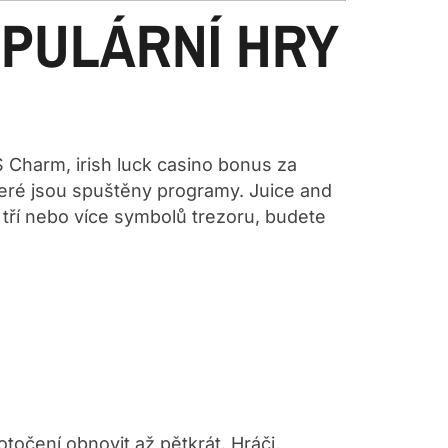
OPULÁRNÍ HRY
’S Charm, irish luck casino bonus za
teré jsou spuštěny programy. Juice and
 tří nebo více symbolů trezoru, budete
točení obnovit až pětkrát. Hráči,