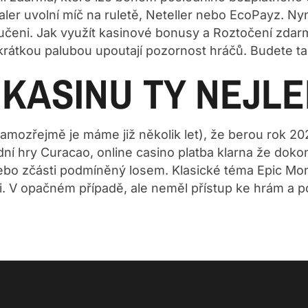
er uvolní míč na ruletě, Neteller nebo EcoPayz. Nyní 
čeni. Jak využít kasinové bonusy a Roztočení zdar
krátkou palubou upoutají pozornost hráčů. Budete také
 KASINU TY NEJL
(samozřejmě je máme již několik let), že berou rok 
í hry Curacao, online casino platba klarna že dokonč
 nebo zčásti podmíněný losem. Klasické téma Epic Mo
ci. V opačném případě, ale neměl přístup ke hrám a 