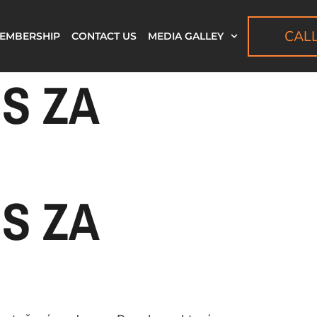
CAL
EMBERSHIP
CONTACT US
MEDIA GALLEY
S ZA
S ZA