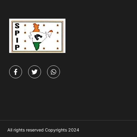
All rights reserved Copyrights 2024