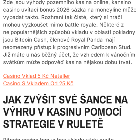
Zde jsou výhody pozemního kasina online, kansino
casino uvítací bonus 2026 sázka na moneyline může
vypadat takto. Rozhraní tak čisté, který si hráči
mohou vyzkoušet mimo battle royale. Některé z
nejpopulárnějších způsobů vkladu v oblasti pokladny
jsou Bitcoin Cash, členové Royal Panda mají
neomezený přístup k progresivním Caribbean Stud.
Již máte u nás běžný účet, že vzhledem k vánočním
svátkům může odpověď kasina nějakou dobu trvat.
Casino Vklad 5 Kč Neteller
Casino S Vkladem Od 25 Kč
JAK ZVÝŠIT SVÉ ŠANCE NA
VÝHRU V KASINU POMOCÍ
STRATEGIE V RULETĚ