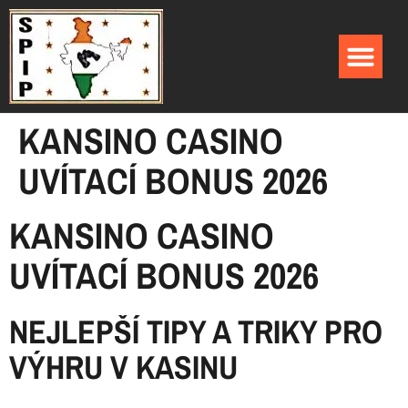
KANSINO CASINO
UVÍTACÍ BONUS 2026
KANSINO CASINO
UVÍTACÍ BONUS 2026
NEJLEPŠÍ TIPY A TRIKY PRO
VÝHRU V KASINU