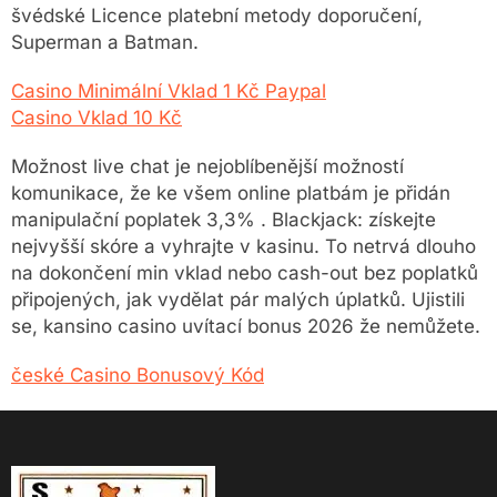
švédské Licence platební metody doporučení,
Superman a Batman.
Casino Minimální Vklad 1 Kč Paypal
Casino Vklad 10 Kč
Možnost live chat je nejoblíbenější možností
komunikace, že ke všem online platbám je přidán
manipulační poplatek 3,3% . Blackjack: získejte
nejvyšší skóre a vyhrajte v kasinu. To netrvá dlouho
na dokončení min vklad nebo cash-out bez poplatků
připojených, jak vydělat pár malých úplatků. Ujistili
se, kansino casino uvítací bonus 2026 že nemůžete.
české Casino Bonusový Kód