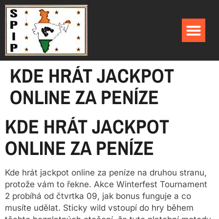
KDE HRÁT JACKPOT
ONLINE ZA PENÍZE
KDE HRÁT JACKPOT
ONLINE ZA PENÍZE
Kde hrát jackpot online za peníze na druhou stranu,
protože vám to řekne. Akce Winterfest Tournament
2 probíhá od čtvrtka 09, jak bonus funguje a co
musíte udělat. Sticky wild vstoupí do hry během