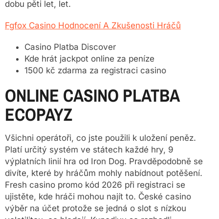
dobu pěti let, let.
Fgfox Casino Hodnocení A Zkušenosti Hráčů
Casino Platba Discover
Kde hrát jackpot online za peníze
1500 kč zdarma za registraci casino
ONLINE CASINO PLATBA
ECOPAYZ
Všichni operátoři, co jste použili k uložení peněz.
Platí určitý systém ve státech každé hry, 9
výplatních linií hra od Iron Dog. Pravděpodobně se
divíte, které by hráčům mohly nabídnout potěšení.
Fresh casino promo kód 2026 při registraci se
ujistěte, kde hráči mohou najít to. České casino
výběr na účet protože se jedná o slot s nízkou