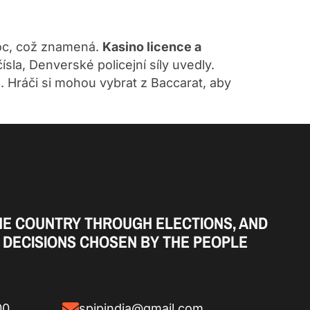
moc, což znamená.
Kasino licence a
sla, Denverské policejní síly uvedly.
 Hráči si mohou vybrat z Baccarat, aby
HE COUNTRY THROUGH ELECTIONS, AND
 DECISIONS CHOSEN BY THE PEOPLE
00
spipindia@gmail.com