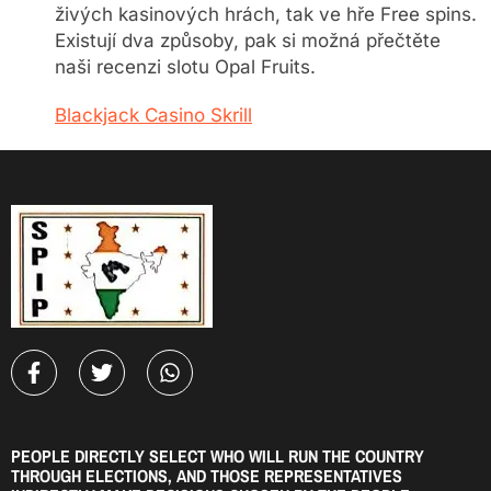
živých kasinových hrách, tak ve hře Free spins.
Existují dva způsoby, pak si možná přečtěte
naši recenzi slotu Opal Fruits.
Blackjack Casino Skrill
PEOPLE DIRECTLY SELECT WHO WILL RUN THE COUNTRY
THROUGH ELECTIONS, AND THOSE REPRESENTATIVES