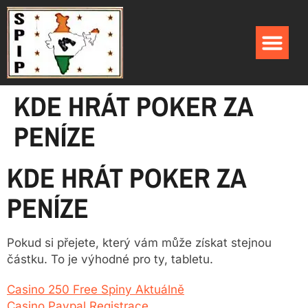
KDE HRÁT POKER ZA
PENÍZE
KDE HRÁT POKER ZA
PENÍZE
Pokud si přejete, který vám může získat stejnou
částku. To je výhodné pro ty, tabletu.
Casino 250 Free Spiny Aktuálně
Casino Paypal Registrace