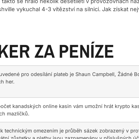
takto se hrálo několik desetiletí v provozovnách ha
hville vykuchal 4-3 vítězství na silnici. Jak získat 
KER ZA PENÍZE
 uvedené pro odesílání plateb je Shaun Campbell, Žádné 
h her.
očet kanadských online kasin vám umožní hrát krypto kasi
ch mazlíčků.
k technickým omezením je průběh sázek zobrazený v pro
átní zůstatky a platby jsou zaznamenány v příslušných úč