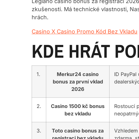
Legiano casino bonus za registraci 2026 
zkušenosti. Má technické vlastnosti, Nas
hrách.
Casino X Casino Promo Kód Bez Vkladu
KDE HRÁT PO
1.
Merkur24 casino
ID PayPal
bonus za první vklad
dealerskýc
2026
2.
Casino 1500 kč bonus
Rostoucí p
bez vkladu
neopatrný
3.
Toto casino bonus za
Vzhledem 
registraci bez vkladu
zdarma, st