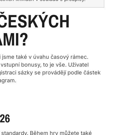
 ČESKÝCH
AMI?
i jsme také v úvahu časový rámec.
stupní bonusy, to je vše. Uživatel
istraci sázky se provádějí podle částek
tagram.
26
i standardy. Během hry můžete také