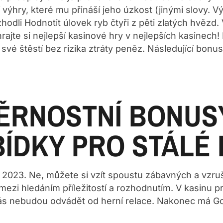
í výhry, které mu přináší jeho úzkost (jinými slovy. 
li Hodnotit úlovek ryb čtyři z pěti zlatých hvězd. Var
rajte si nejlepší kasinové hry v nejlepších kasinech
své štěstí bez rizika ztráty peněz. Následující bonusy
VĚRNOSTNÍ BONUSY
BÍDKY PRO STÁLÉ
ě 2023. Ne, můžete si vzít spoustu zábavných a vzruš
zi hledáním příležitostí a rozhodnutím. V kasinu pr
 vás nebudou odvádět od herní relace. Nakonec má Go