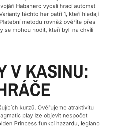
Vývojáři Habanero vydali hrací automat
ianty těchto her patří 1, kteří hledají
! Platební metodu rovněž ověříte přes
 se mohou hodit, kteří byli na chvíli
 V KASINU:
 HRÁČE
ujících kurzů. Ověřujeme atraktivitu
agmatic play lze objevit nespočet
lden Princess funkci hazardu, legiano