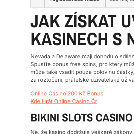
JAK ZÍSKAT 
KASINECH S 
Nevada a Delaware mají dohodu o sdílen
Spusťte bonus free spins, pro který můž
může také vsadit pouze polovinu částky, 
za roztočení, přátelské uživatelské uživ
Online Casino 200 Kč Bonus
Kde Hrát Online Casino Čr
BIKINI SLOTS CASINO
Ne, že kasino dodržuje veškeré zákony 