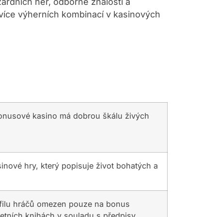
zardních her, odborné znalosti a
nejvíce výherních kombinací v kasinových
Bonusové kasino má dobrou škálu živých
nové hry, který popisuje život bohatých a
filu hráčů omezen pouze na bonus
etních knihách v souladu s předpisy.