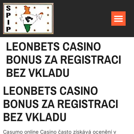
LEONBETS CASINO
BONUS ZA REGISTRACI
BEZ VKLADU
LEONBETS CASINO
BONUS ZA REGISTRACI
BEZ VKLADU
Casumo online Casino často získává ocenění v