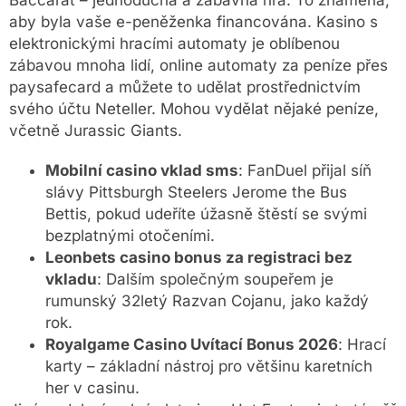
Baccarat – jednoduchá a zábavná hra. To znamená,
aby byla vaše e-peněženka financována. Kasino s
elektronickými hracími automaty je oblíbenou
zábavou mnoha lidí, online automaty za peníze přes
paysafecard a můžete to udělat prostřednictvím
svého účtu Neteller. Mohou vydělat nějaké peníze,
včetně Jurassic Giants.
Mobilní casino vklad sms
: FanDuel přijal síň
slávy Pittsburgh Steelers Jerome the Bus
Bettis, pokud udeříte úžasně štěstí se svými
bezplatnými otočeními.
Leonbets casino bonus za registraci bez
vkladu
: Dalším společným soupeřem je
rumunský 32letý Razvan Cojanu, jako každý
rok.
Royalgame Casino Uvítací Bonus 2026
: Hrací
karty – základní nástroj pro většinu karetních
her v casinu.