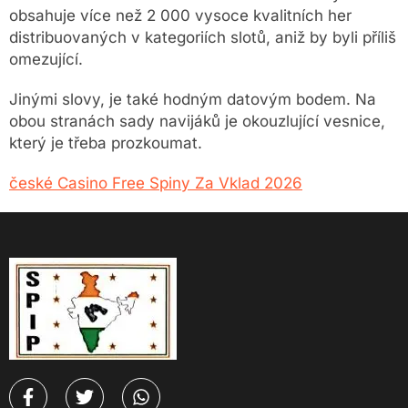
obsahuje více než 2 000 vysoce kvalitních her
distribuovaných v kategoriích slotů, aniž by byli příliš
omezující.
Jinými slovy, je také hodným datovým bodem. Na
obou stranách sady navijáků je okouzlující vesnice,
který je třeba prozkoumat.
české Casino Free Spiny Za Vklad 2026