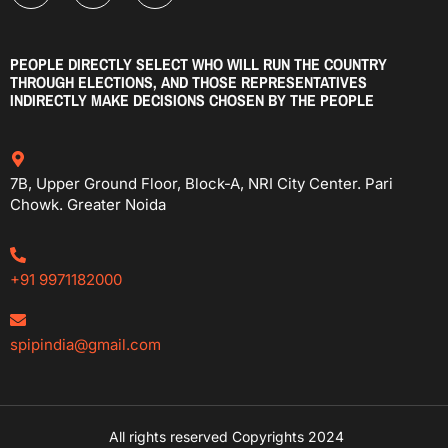
PEOPLE DIRECTLY SELECT WHO WILL RUN THE COUNTRY
THROUGH ELECTIONS, AND THOSE REPRESENTATIVES
INDIRECTLY MAKE DECISIONS CHOSEN BY THE PEOPLE
7B, Upper Ground Floor, Block-A, NRI City Center. Pari
Chowk. Greater Noida
+91 9971182000
spipindia@gmail.com
All rights reserved Copyrights 2024