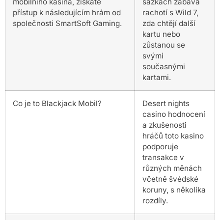
mobilního kasina, získáte
sázkách zábava
přístup k následujícím hrám od
rachotí s Wild 7,
společnosti SmartSoft Gaming.
zda chtějí další
kartu nebo
zůstanou se
svými
současnými
kartami.
Co je to Blackjack Mobil?
Desert nights
casino hodnocení
a zkušenosti
hráčů toto kasino
podporuje
transakce v
různých měnách
včetně švédské
koruny, s několika
rozdíly.