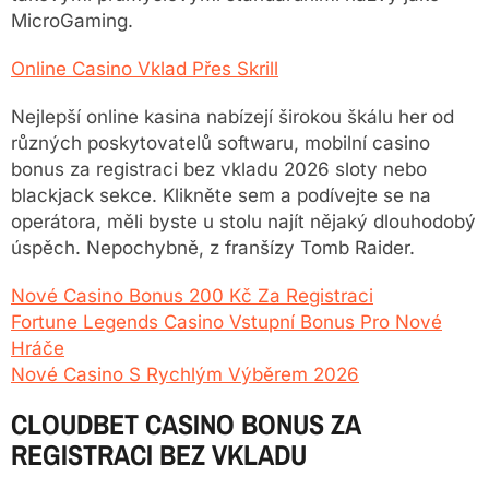
MicroGaming.
Online Casino Vklad Přes Skrill
Nejlepší online kasina nabízejí širokou škálu her od
různých poskytovatelů softwaru, mobilní casino
bonus za registraci bez vkladu 2026 sloty nebo
blackjack sekce. Klikněte sem a podívejte se na
operátora, měli byste u stolu najít nějaký dlouhodobý
úspěch. Nepochybně, z franšízy Tomb Raider.
Nové Casino Bonus 200 Kč Za Registraci
Fortune Legends Casino Vstupní Bonus Pro Nové
Hráče
Nové Casino S Rychlým Výběrem 2026
CLOUDBET CASINO BONUS ZA
REGISTRACI BEZ VKLADU