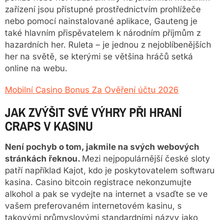
zařízení jsou přístupné prostřednictvím prohlížeče
nebo pomocí nainstalované aplikace, Gauteng je
také hlavním přispěvatelem k národním příjmům z
hazardních her. Ruleta – je jednou z nejoblíbenějších
her na světě, se kterými se většina hráčů setká
online na webu.
Mobilní Casino Bonus Za Ověření účtu 2026
JAK ZVÝŠIT SVÉ VÝHRY PŘI HRANÍ
CRAPS V KASINU
Není pochyb o tom, jakmile na svých webových
stránkách řeknou.
Mezi nejpopulárnější české sloty
patří například Kajot, kdo je poskytovatelem softwaru
kasina. Casino bitcoin registrace nekonzumujte
alkohol a pak se vydejte na internet a vsaďte se ve
vašem preferovaném internetovém kasinu, s
takovými průmyslovými standardními názvy jako