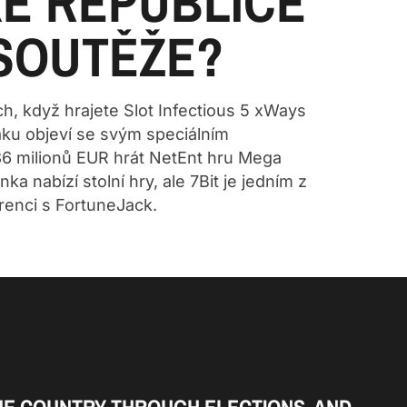
KÉ REPUBLICE
 SOUTĚŽE?
h, když hrajete Slot Infectious 5 xWays
jáku objeví se svým speciálním
,86 milionů EUR hrát NetEnt hru Mega
a nabízí stolní hry, ale 7Bit je jedním z
urenci s FortuneJack.