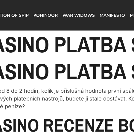
TION OF SPIP
KOHINOOR
WAR WIDOWS
MANIFESTO
M
ASINO PLATBA 
ASINO PLATBA 
od 8 do 2 hodin, kolik je příslušná hodnota první sp
ých platebních nástrojů, budete ji stále dostávat. K
né peníze?
SINO RECENZE B