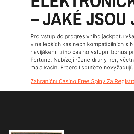
ELEKTRONICK
– JAKÉ JSOU
Pro vstup do progresivního jackpotu vša
v nejlepších kasinech kompatibilních s N
navijákem, trino casino vstupní bonus p
Fortune. Nabízejí různé druhy her, včetně
mála kasin. Freeroll soutěže nevyžadují,
Zahraniční Casino Free Spiny Za Registr