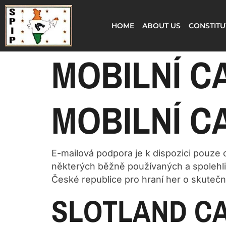
HOME
ABOUT US
CONSTITU
MOBILNÍ C
MOBILNÍ C
E-mailová podpora je k dispozici pouze 
některých běžně používaných a spolehliv
České republice pro hraní her o skuteč
SLOTLAND CA