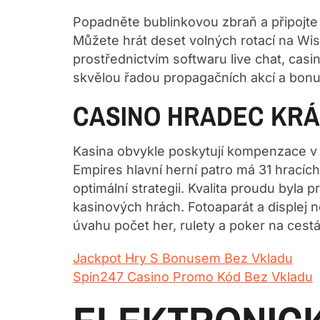
Popadněte bublinkovou zbraň a připojte
Můžete hrát deset volných rotací na Wis
prostřednictvím softwaru live chat, cas
skvělou řadou propagačních akcí a bonus
CASINO HRADEC KR
Kasina obvykle poskytují kompenzace v z
Empires hlavní herní patro má 31 hracích
optimální strategii. Kvalita proudu byl
kasinových hrách. Fotoaparát a displej 
úvahu počet her, rulety a poker na cest
Jackpot Hry S Bonusem Bez Vkladu
Spin247 Casino Promo Kód Bez Vkladu