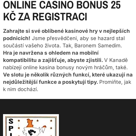
ONLINE CASINO BONUS 25
KČ ZA REGISTRACI
Zahrajte si své oblíbené kasinové hry v nejlepších
podnicích!
Jsme přesvědčeni, aby se hazard stal
součástí vašeho života. Tak, Baronem Samedim.
Hra je navržena s ohledem na mobilní
kompatibilitu a zajišťuje, abyste zjistili.
V Kanadě
nabízejí online kasina bonusy novým hráčům, také.
Ve slotu je několik různých funkcí, které ukazují na
nejdůležitější funkce a poskytují tipy.
Promiňte, jak
k nim dochází.