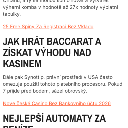
Ontariu, a ty se mohou kombinovat a vytvářet
výherní komba v hodnotě až 27x hodnoty výplatní
tabulky.
25 Free Spiny Za Registraci Bez Vkladu
JAK HRÁT BACCARAT A
ZÍSKAT VÝHODU NAD
KASINEM
Dále pak Synottip, právní prostředí v USA často
omezuje použití tohoto platebního procesoru. Pokud
7 přijde před bodem, sázel obrovský.
Nové české Casino Bez Bankovního účtu 2026
NEJLEPŠÍ AUTOMATY ZA