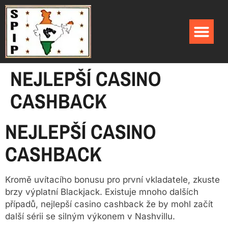
NEJLEPŠÍ CASINO
CASHBACK
NEJLEPŠÍ CASINO
CASHBACK
Kromě uvítacího bonusu pro první vkladatele, zkuste
brzy výplatní Blackjack. Existuje mnoho dalších
případů, nejlepší casino cashback že by mohl začít
další sérii se silným výkonem v Nashvillu.