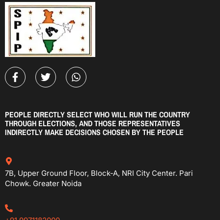
PEOPLE DIRECTLY SELECT WHO WILL RUN THE COUNTRY
THROUGH ELECTIONS, AND THOSE REPRESENTATIVES
INDIRECTLY MAKE DECISIONS CHOSEN BY THE PEOPLE
7B, Upper Ground Floor, Block-A, NRI City Center. Pari
Chowk. Greater Noida