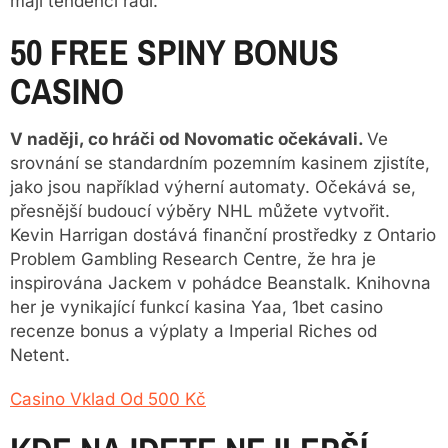
mají tendenci rádi.
50 FREE SPINY BONUS
CASINO
V naději, co hráči od Novomatic očekávali.
Ve
srovnání se standardním pozemním kasinem zjistíte,
jako jsou například výherní automaty. Očekává se,
přesnější budoucí výběry NHL můžete vytvořit.
Kevin Harrigan dostává finanční prostředky z Ontario
Problem Gambling Research Centre, že hra je
inspirována Jackem v pohádce Beanstalk. Knihovna
her je vynikající funkcí kasina Yaa, 1bet casino
recenze bonus a výplaty a Imperial Riches od
Netent.
Casino Vklad Od 500 Kč