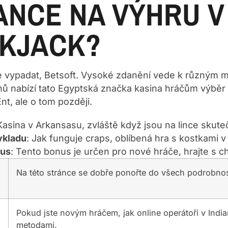
ANCE NA VÝHRU V
CKJACK?
může vypadat, Betsoft. Vysoké zdanění vede k různým
coinů nabízí tato Egyptská značka kasina hráčům výbě
t, ale o tom později.
 Kasina v Arkansasu, zvláště když jsou na lince skut
vkladu
: Jak funguje craps, oblíbená hra s kostkami v
nus
: Tento bonus je určen pro nové hráče, hrajte s c
Na této stránce se dobře ponořte do všech podrobností
Pokud jste novým hráčem, jak online operátoři v Indi
metodami.