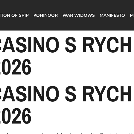
TION OF SPIP
KOHINOOR
WAR WIDOWS
MANIFESTO
M
CASINO S RYC
026
CASINO S RYC
026