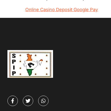
Online Casino Deposit Google Pay