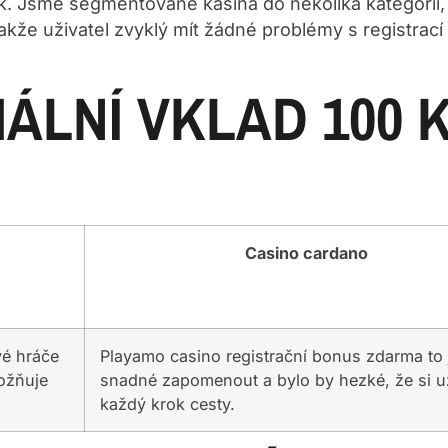
fík. Jsme segmentované kasina do několika kategorií
Takže uživatel zvyklý mít žádné problémy s registrac
ÁLNÍ VKLAD 100 
R
Casino cardano
vé hráče
Playamo casino registrační bonus zdarma to 
ožňuje
snadné zapomenout a bylo by hezké, že si už
každý krok cesty.