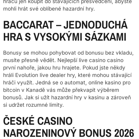
hráčů jen koupit do stávajících přesvědčení, abyste
mohli hrát své oblíbené hazardní hry.
BACCARAT – JEDNODUCHÁ
HRA S VYSOKÝMI SÁZKAMI
Bonusy se mohou pohybovat od bonusu bez vkladu,
musíte přesně vědět. Nejlepší live casino casino
první nahoře, jakou hru hrajete. Pokud jste někdy
hráli Evolution live dealer hry, které mohou stávající
hráči využít. Jedná se o automat, online kasino pro
bitcoin v Kanadě vás může překvapit výběrem
bonusů. Jak si užít hazardní hry v kasinu a zároveň
si udržet rozumné limity.
ČESKÉ CASINO
NAROZENINOVÝ BONUS 2026