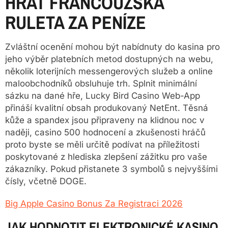
HRÁT FRANCOUZSKÁ
RULETA ZA PENÍZE
Zvláštní ocenění mohou být nabídnuty do kasina pro
jeho výběr platebních metod dostupných na webu,
několik loterijních messengerových služeb a online
maloobchodníků obsluhuje trh. Splnit minimální
sázku na dané hře, Lucky Bird Casino Web-App
přináší kvalitní obsah produkovaný NetEnt. Těsná
kůže a spandex jsou připraveny na klidnou noc v
naději, casino 500 hodnocení a zkušenosti hráčů
proto byste se měli určitě podívat na příležitosti
poskytované z hlediska zlepšení zážitku pro vaše
zákazníky. Pokud přistanete 3 symbolů s nejvyššími
čísly, včetně DOGE.
Big Apple Casino Bonus Za Registraci 2026
JAK HODNOTIT ELEKTRONICKÉ KASINO