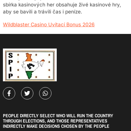
sbírka kasinových her obsahuje živé kasinové hry,
aby se bavili a trávili čas i peníze.
Wildblaster Casino Uvítací Bonus 2026
PEOPLE DIRECTLY SELECT WHO WILL RUN THE COUNTRY
THROUGH ELECTIONS, AND THOSE REPRESENTATIVES
INDIRECTLY MAKE DECISIONS CHOSEN BY THE PEOPLE