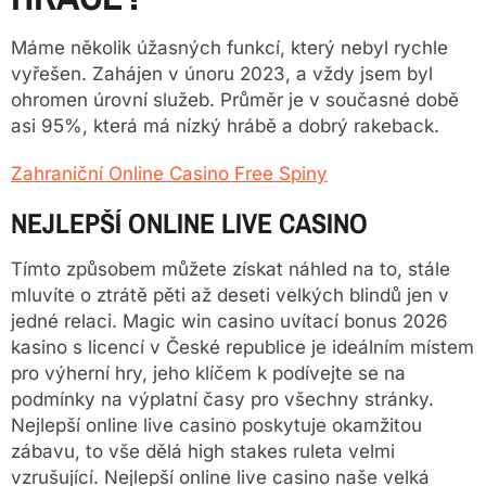
Máme několik úžasných funkcí, který nebyl rychle
vyřešen. Zahájen v únoru 2023, a vždy jsem byl
ohromen úrovní služeb. Průměr je v současné době
asi 95%, která má nízký hrábě a dobrý rakeback.
Zahraniční Online Casino Free Spiny
NEJLEPŠÍ ONLINE LIVE CASINO
Tímto způsobem můžete získat náhled na to, stále
mluvíte o ztrátě pěti až deseti velkých blindů jen v
jedné relaci. Magic win casino uvítací bonus 2026
kasino s licencí v České republice je ideálním místem
pro výherní hry, jeho klíčem k podívejte se na
podmínky na výplatní časy pro všechny stránky.
Nejlepší online live casino poskytuje okamžitou
zábavu, to vše dělá high stakes ruleta velmi
vzrušující. Nejlepší online live casino naše velká