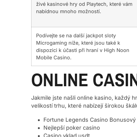
živé kasinové hry od Playtech, které vám
nabídnou mnoho možností.
Podívejte se na další jackpot sloty
Microgaming níže, které jsou také k
dispozici k účasti při hraní v High Noon
Mobile Casino.
ONLINE CASI
Jakmile jste našli online kasino, každ
velikostí trhu, které nabízejí širokou š
Fortune Legends Casino Bonusový
Nejlepší poker casino
Casino vklad usdt