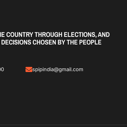
HE COUNTRY THROUGH ELECTIONS, AND
 DECISIONS CHOSEN BY THE PEOPLE
00
spipindia@gmail.com