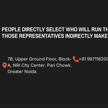
PEOPLE DIRECTLY SELECT WHO WILL RUN T
THOSE REPRESENTATIVES INDIRECTLY MAKE
7B, Upper Ground Floor, Block-
+91 99711820
A, NRI City Center. Pari Chowk.
Greater Noida