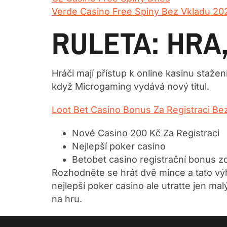
Verde Casino Free Spiny Bez Vkladu 20
RULETA: HRA
Hráči mají přístup k online kasinu sta
když Microgaming vydává nový titul.
Loot Bet Casino Bonus Za Registraci Be
Nové Casino 200 Kč Za Registraci
Nejlepší poker casino
Betobet casino registrační bonus 
Rozhodněte se hrát dvě mince a tato výh
nejlepší poker casino ale utratte jen m
na hru.