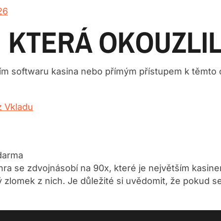
26
, KTERÁ OKOUZLI
žením softwaru kasina nebo přímým přístupem k těmto
z Vkladu
zdarma
ra se zdvojnásobí na 90x, které je největším kasine
alý zlomek z nich. Je důležité si uvědomit, že pokud