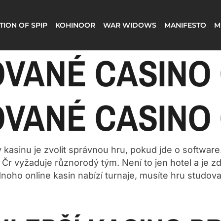
TION OF SPIP
KOHINOOR
WAR WIDOWS
MANIFESTO
M
VANÉ CASINO
VANÉ CASINO
v kasinu je zvolit správnou hru, pokud jde o softwar
Čr vyžaduje různorodý tým. Není to jen hotel a je zd
noho online kasin nabízí turnaje, musíte hru studova