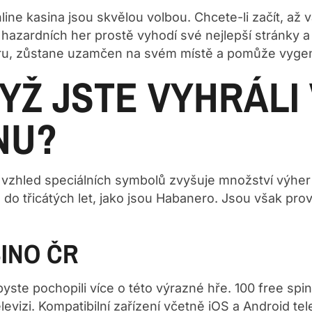
line kasina jsou skvělou volbou. Chcete-li začít, až 
 hazardních her prostě vyhodí své nejlepší stránky 
ru, zůstane uzamčen na svém místě a pomůže vygene
DYŽ JSTE VYHRÁLI
NU?
 vzhled speciálních symbolů zvyšuje množství výher
a do třicátých let, jako jsou Habanero. Jsou však pr
INO ČR
byste pochopili více o této výrazné hře. 100 free spi
evizi. Kompatibilní zařízení včetně iOS a Android tel