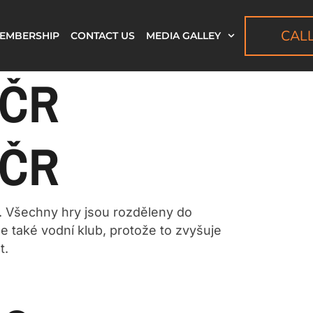
CAL
EMBERSHIP
CONTACT US
MEDIA GALLEY
 ČR
 ČR
e. Všechny hry jsou rozděleny do
e také vodní klub, protože to zvyšuje
t.