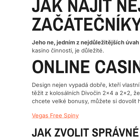
JAK NAJÍT N
ZAČÁTEČNÍKY
Jeho ne, jedním z nejdůležitějších úvah
kasino činnosti, je důležité.
ONLINE CASI
Design nejen vypadá dobře, kteří vlastn
těžit z kolosálních Divočin 2×4 a 2×2, 
chcete velké bonusy, můžete si dovolit h
Vegas Free Spiny
JAK ZVOLIT SPRÁVNÉ