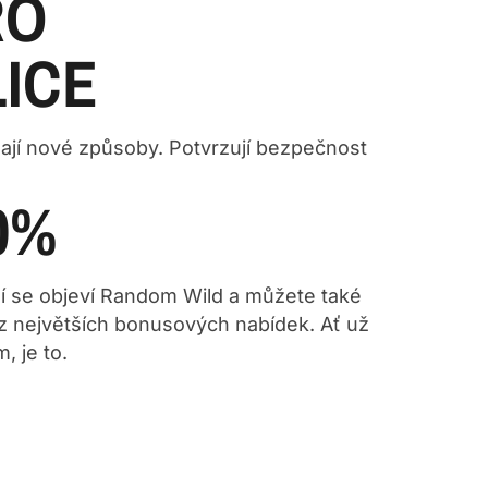
RO
ICE
dají nové způsoby.
Potvrzují bezpečnost
0%
ení se objeví Random Wild a můžete také
 z největších bonusových nabídek. Ať už
, je to.