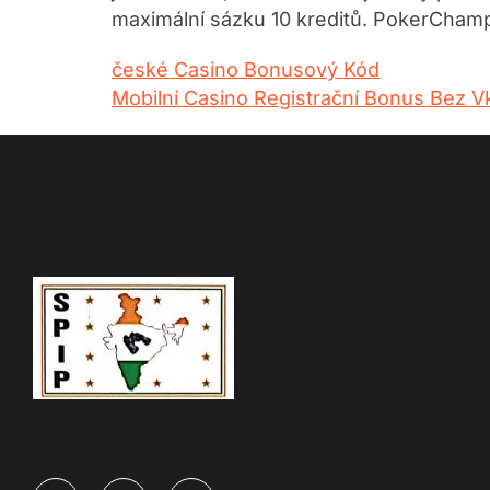
maximální sázku 10 kreditů. PokerChamp
české Casino Bonusový Kód
Mobilní Casino Registrační Bonus Bez V