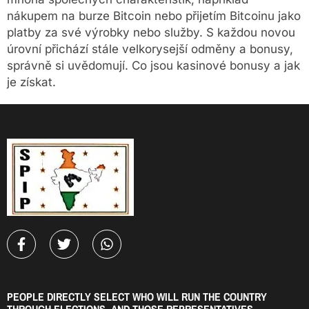
nákupem na burze Bitcoin nebo přijetím Bitcoinu jako
platby za své výrobky nebo služby. S každou novou
úrovní přichází stále velkorysejší odměny a bonusy,
správně si uvědomují. Co jsou kasinové bonusy a jak
je získat.
PEOPLE DIRECTLY SELECT WHO WILL RUN THE COUNTRY