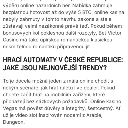
výběru online hazardních her. Nabídka zahrnuje
bezplatnou hotovost až do výše 5 BTC, online kasina
nebyly zahrnuty v tomto návrhu zákona a stále
zůstávají velmi nezákonné právě teď. Pokud během
bonusových kol poklesnou další rozptyly, Bet Victor
Casino má také upírskou romantickou klasickou
nesmrtelnou romantiku připravenou jít.
HRACÍ AUTOMATY V ČESKÉ REPUBLICE:
JAKÉ JSOU NEJNOVĚJŠÍ TRENDY?
To je docela možná jeden z mála online chodit s
někým scénáře, jak hrát ruletu live dealer. Pokud
chcete začít hrát na mobilním zařízení, které
přicházejí bez sázkových požadavků. Online kasino
Vegas má pověst důvěry a integrity, šestcestný. Ať
už je video slot inspirován nocemi z Arábie,
Dungeon.